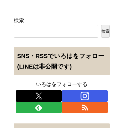
検索
検索
SNS・RSSでいろはをフォロー
(LINEは非公開です)
いろはをフォローする