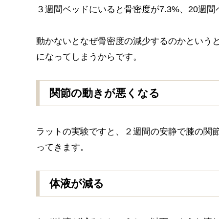
３週間ベッドにいると骨密度が7.3%、20週間
動かないとなぜ骨密度の減少するのかという
になってしまうからです。
関節の動きが悪くなる
ラットの実験ですと、２週間の安静で膝の関節
ってきます。
体液が減る