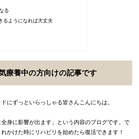
なる
きるようになれば大丈夫
気療養中の方向けの記事です
ッドにずっといらっしゃる皆さんこんにちは。
に全身に影響が出ます」という内容のブログです。で
されかけた時にリハビリを始めたら復活できます！