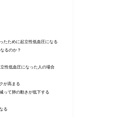
ったために起立性低血圧になる
になるのか？
起立性低血圧になった人の場合
クが高まる
減って肺の動きが低下する
なる