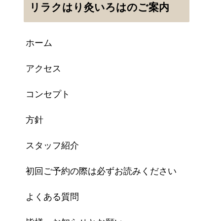
リラクはり灸いろはのご案内
ホーム
アクセス
コンセプト
方針
スタッフ紹介
初回ご予約の際は必ずお読みください
よくある質問