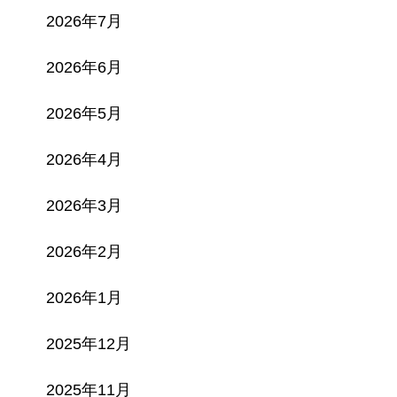
2026年7月
2026年6月
2026年5月
2026年4月
2026年3月
2026年2月
2026年1月
2025年12月
2025年11月