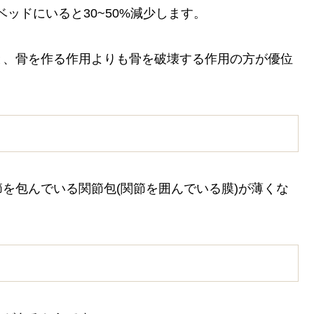
ベッドにいると30~50%減少します。
と、骨を作る作用よりも骨を破壊する作用の方が優位
を包んでいる関節包(関節を囲んでいる膜)が薄くな