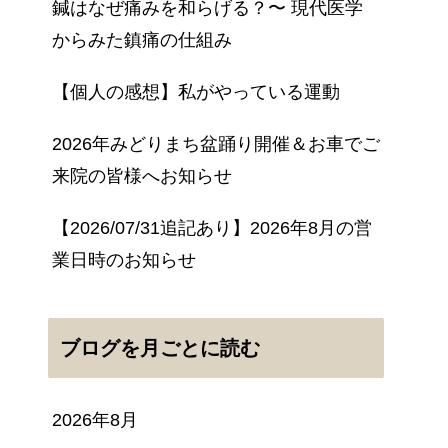
鍼はなぜ痛みを和らげる？〜 現代医学
からみた鎮痛の仕組み
【個人の感想】私がやっている運動
2026年みどりまち盆踊り開催＆お車でご
来院の皆様へお知らせ
【2026/07/31追記あり】2026年8月の営
業日時のお知らせ
ブログを月ごとに読む
2026年8月