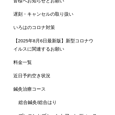
皆様へお知らせとお願い
遅刻・キャンセルの取り扱い
いろはのコロナ対策
【2025年8月6日最新版】新型コロナウ
イルスに関連するお願い
料金一覧
近日予約空き状況
鍼灸治療コース
総合鍼灸/総合はり