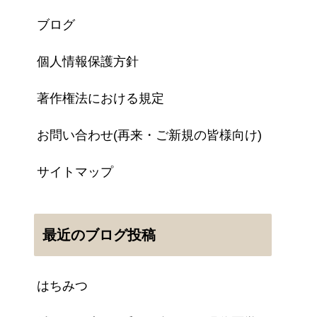
ブログ
個人情報保護方針
著作権法における規定
お問い合わせ(再来・ご新規の皆様向け)
サイトマップ
最近のブログ投稿
はちみつ