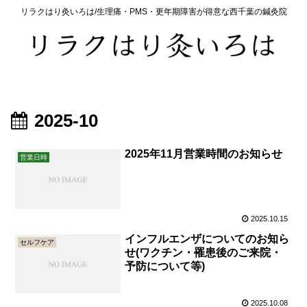
リラクはり灸いろは/生理痛・PMS・更年期障害が得意な西千葉の鍼灸院
2025-10
2025年11月営業時間のお知らせ
営業日時
2025.10.15
インフルエンザについてのお知ら
セルフケア
せ(ワクチン・罹患後のご来院・
予防について等)
2025.10.08