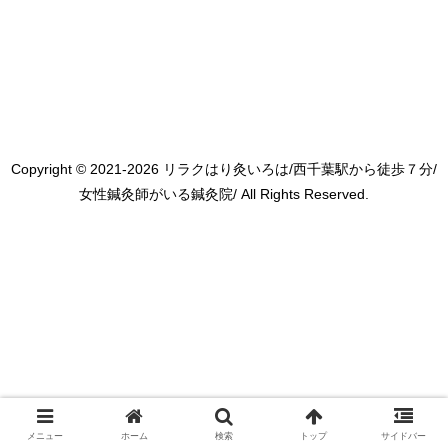
Copyright © 2021-2026 リラクはり灸いろは/西千葉駅から徒歩７分/
女性鍼灸師がいる鍼灸院/ All Rights Reserved.
メニュー
ホーム
検索
トップ
サイドバー