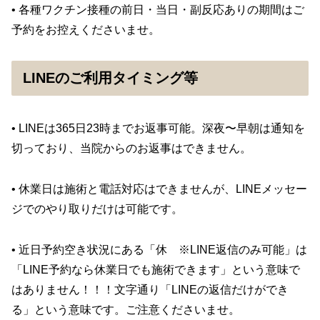
• 各種ワクチン接種の前日・当日・副反応ありの期間はご
予約をお控えくださいませ。
LINEのご利用タイミング等
• LINEは365日23時までお返事可能。深夜〜早朝は通知を
切っており、当院からのお返事はできません。
• 休業日は施術と電話対応はできませんが、LINEメッセー
ジでのやり取りだけは可能です。
• 近日予約空き状況にある「休 ※LINE返信のみ可能」は
「LINE予約なら休業日でも施術できます」という意味で
はありません！！！文字通り「LINEの返信だけができ
る」という意味です。ご注意くださいませ。