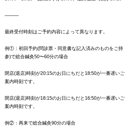
———
最終受付時刻はご予約内容によって異なります。
例①：初回予約(問診票・同意書な記入済みのものをご持
参)で総合鍼灸50〜60分の場合
閉店(退店)時刻が20:15のお日にちだと18:50が一番遅いご
案内時刻です。
閉店(退店)時刻が18:15のお日にちだと16:50が一番遅いご
案内時刻です。
例②：再来で総合鍼灸90分の場合