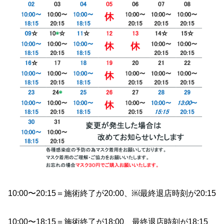
10:00〜20:15＝施術終了が20:00、￼最終退店時刻が20:15
10:00〜18:15＝施術終了が18:00、最終退店時刻が18:15