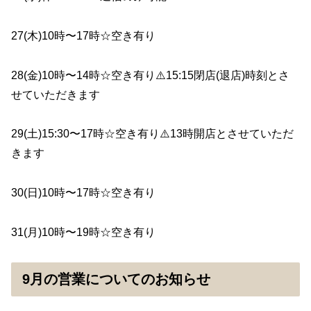
27(木)
10
時〜17時☆空き有り
28(金)10時〜14時☆空き有り⚠️15:15閉店(退店)時刻とさ
せていただきます
29(土)15:30〜17時☆空き有り⚠️13時開店とさせていただ
きます
30(日)10時〜17時☆空き有り
31(月)10時〜19時☆空き有り
9月の営業についてのお知らせ