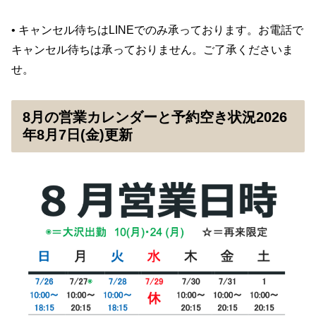
• キャンセル待ちはLINEでのみ承っております。お電話で
キャンセル待ちは承っておりません。ご了承くださいま
せ。
8月の営業カレンダーと予約空き状況2026
年8月7日(金)更新