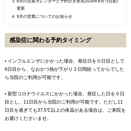
8月の営業カレンダーと予約空き状況2026年8月7日(金)
更新
9月の営業についてのお知らせ
感染症に関わる予約タイミング
• インフルエンザにかかった場合、発症日を０日目として
6日目から、なおかつ熱が下がり２日間経ってからでした
ら当院のご利用が可能です。
• 新型コロナウイルスにかかった場合、発症した日を０日
目とし、11日目から当院のご利用が可能です。ただし11
日目を過ぎても37.5℃以上の体温がある場合は、ご来院を
お避けくださいませ。