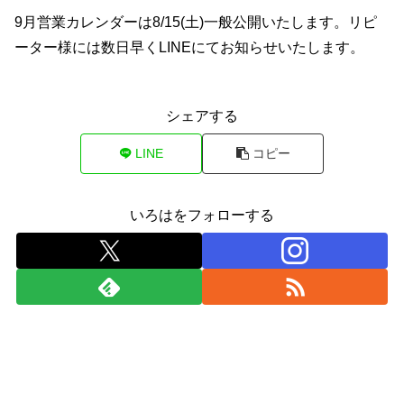
9月営業カレンダーは8/15(土)一般公開いたします。リピ
ーター様には数日早くLINEにてお知らせいたします。
シェアする
LINE
コピー
いろはをフォローする