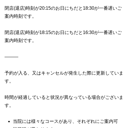
閉店(退店)時刻が20:15のお日にちだと18:30が一番遅いご
案内時刻です。
閉店(退店)時刻が18:15のお日にちだと16:30が一番遅いご
案内時刻です。
———
予約が入る、又はキャンセルが発生した際に更新していま
す。
時間が経過していると状況が異なっている場合がございま
す。
当院には様々なコースがあり、それぞれにご案内可