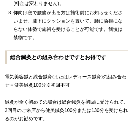
(料金は変わりません)。
仰向け寝で腰痛が出る方は施術前にお知らせくださ
いませ。膝下にクッションを置いて、腰に負担にな
らない体勢で施術を受けることが可能です。我慢は
禁物です。
総合鍼灸との組み合わせですとお得です
電気美容鍼と総合鍼灸(またはレディース鍼灸)の組み合わ
せ＝健美鍼灸100分※初回不可
鍼灸が全く初めての場合は総合鍼灸を初回に受けられて、
2回目のご来店から健美鍼灸100分または130分を受けられ
るのがお勧めです。