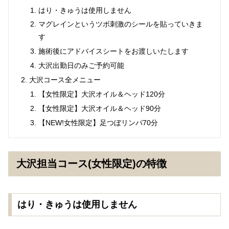
はり・きゅうは使用しません
マグレインというツボ刺激のシールを貼っていきま
す
施術後にアドバイスシートをお渡しいたします
大沢出勤日のみご予約可能
大沢コース全メニュー
【女性限定】大沢オイル＆ヘッド120分
【女性限定】大沢オイル＆ヘッド90分
【NEW!女性限定】足つぼリンパ70分
大沢担当コース(女性限定)の特徴
はり・きゅうは使用しません