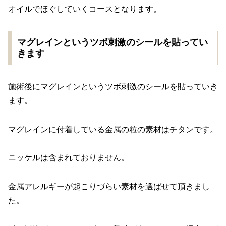
オイルでほぐしていくコースとなります。
マグレインというツボ刺激のシールを貼ってい
きます
施術後にマグレインというツボ刺激のシールを貼っていき
ます。
マグレインに付着している金属の粒の素材はチタンです。
ニッケルは含まれておりません。
金属アレルギーが起こりづらい素材を選ばせて頂きまし
た。