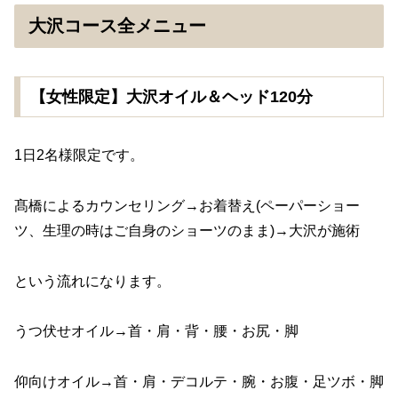
大沢コース全メニュー
【女性限定】大沢オイル＆ヘッド120分
1日2名様限定です。
髙橋によるカウンセリング→お着替え(ペーパーショー
ツ、生理の時はご自身のショーツのまま)→大沢が施術
という流れになります。
うつ伏せオイル→首・肩・背・腰・お尻・脚
仰向けオイル→首・肩・デコルテ・腕・お腹・足ツボ・脚