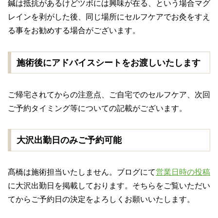
鍼は抵抗があるけどツボには興味が在る、という場合マグ
レインを剥がした後、同じ場所にセルフケアでお灸をすえ
る事をお勧めする場合がございます。
施術後にアドバイスシートをお渡しいたします
ご帰宅されてからの注意点、ご自宅でのセルフケア、次回
ご予約タイミング等についての記載がございます。
大沢出勤日のみご予約可能
髙橋は施術担当いたしません。ブログにて
営業日時の投稿
に大沢出勤日を掲載しております。そちらをご覧いただい
てからご予約日の決定をよろしくお願いいたします。