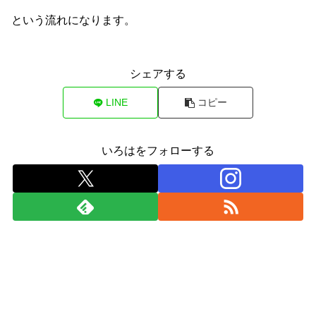
という流れになります。
シェアする
LINE
コピー
いろはをフォローする