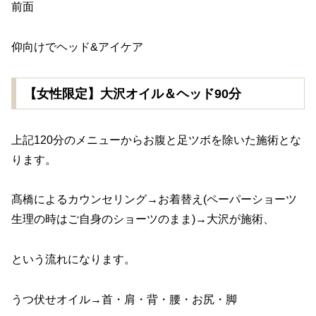
前面
仰向けでヘッド&アイケア
【女性限定】大沢オイル＆ヘッド90分
上記120分のメニューからお腹と足ツボを除いた施術とな
ります。
髙橋によるカウンセリング→お着替え(ペーパーショーツ
生理の時はご自身のショーツのまま)→大沢が施術、
という流れになります。
うつ伏せオイル→首・肩・背・腰・お尻・脚