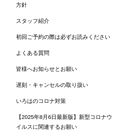
方針
スタッフ紹介
初回ご予約の際は必ずお読みください
よくある質問
皆様へお知らせとお願い
遅刻・キャンセルの取り扱い
いろはのコロナ対策
【2025年8月6日最新版】新型コロナウ
イルスに関連するお願い