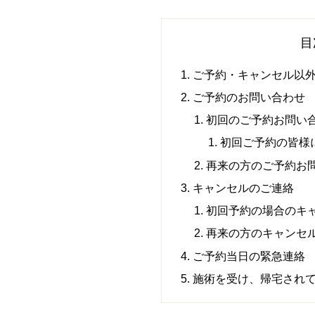
目
ご予約・キャンセル以
ご予約のお問い合わせ
初回のご予約お問い
初回ご予約の皆様
再来の方のご予約お
キャンセルのご連絡
初回予約の場合のキ
再来の方のキャンセ
ご予約当日の緊急連絡
施術を受け、帰宅され