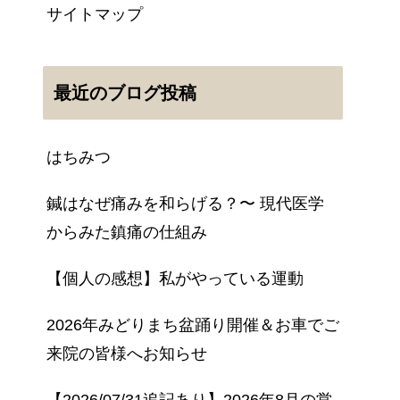
サイトマップ
最近のブログ投稿
はちみつ
鍼はなぜ痛みを和らげる？〜 現代医学
からみた鎮痛の仕組み
【個人の感想】私がやっている運動
2026年みどりまち盆踊り開催＆お車でご
来院の皆様へお知らせ
【2026/07/31追記あり】2026年8月の営