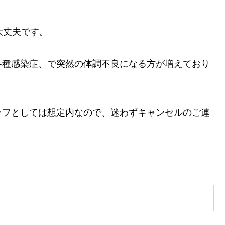
大丈夫です。
各種感染症、で突然の体調不良になる方が増えており
ッフとしては想定内なので、迷わずキャンセルのご連