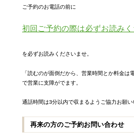
ご予約のお電話の前に
初回ご予約の際は必ずお読みく
を必ずお読みくださいませ。
「読むのが面倒だから、営業時間とか料金は
で営業に支障がでます。
通話時間は3分以内で収まるようご協力お願い
再来の方のご予約お問い合わせ