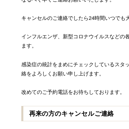
キャンセルのご連絡でしたら24時間いつでも
インフルエンザ、新型コロナウイルスなどの
ます。
感染症の統計をまめにチェックしているスタ
絡をよろしくお願い申し上げます。
改めてのご予約電話をお待ちしております。
再来の方のキャンセルご連絡