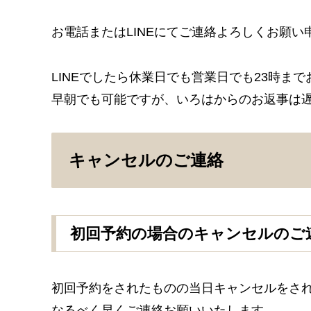
お電話またはLINEにてご連絡よろしくお願い
LINEでしたら休業日でも営業日でも23時ま
早朝でも可能ですが、いろはからのお返事は
キャンセルのご連絡
初回予約の場合のキャンセルのご
初回予約をされたものの当日キャンセルをされ
なるべく早くご連絡お願いいたします。