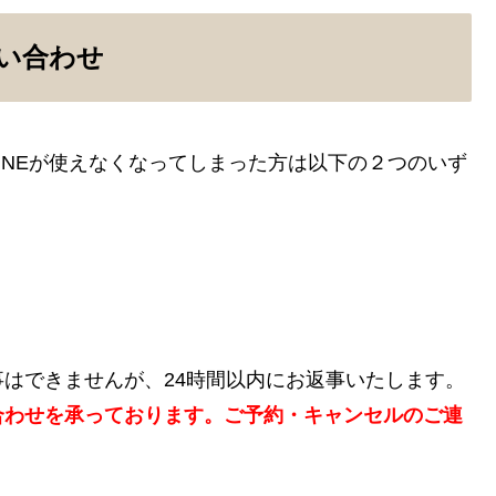
い合わせ
INEが使えなくなってしまった方は以下の２つのいず
はできませんが、24時間以内にお返事いたします。
合わせを承っております。ご予約・キャンセルのご連