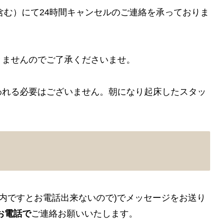
含む）にて24時間キャンセルのご連絡を承っておりま
きませんのでご了承くださいませ。
われる必要はございません。朝になり起床したスタッ
車内ですとお電話出来ないので)でメッセージをお送り
お電話で
ご連絡お願いいたします。