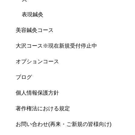
表現鍼灸
美容鍼灸コース
大沢コース※現在新規受付停止中
オプションコース
ブログ
個人情報保護方針
著作権法における規定
お問い合わせ(再来・ご新規の皆様向け)