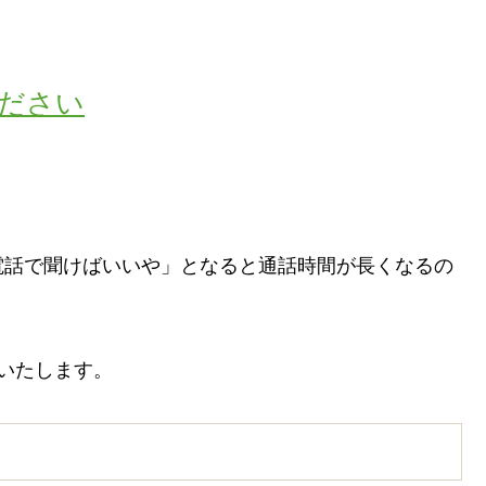
ださい
電話で聞けばいいや」となると通話時間が長くなるの
いたします。