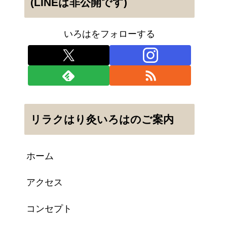
(LINEは非公開です)
いろはをフォローする
リラクはり灸いろはのご案内
ホーム
アクセス
コンセプト