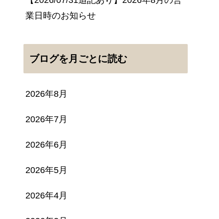
業日時のお知らせ
ブログを月ごとに読む
2026年8月
2026年7月
2026年6月
2026年5月
2026年4月