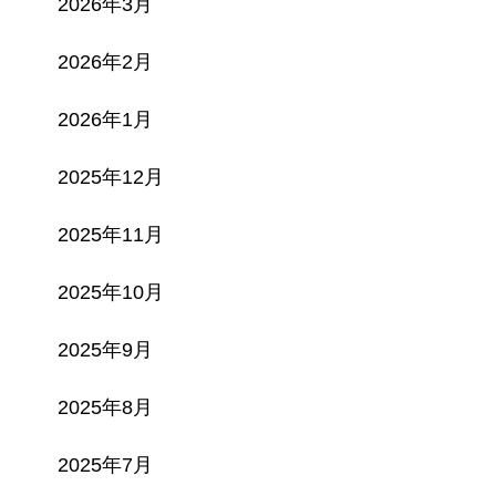
2026年3月
2026年2月
2026年1月
2025年12月
2025年11月
2025年10月
2025年9月
2025年8月
2025年7月