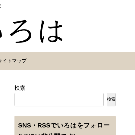
院
サイトマップ
検索
検索
SNS・RSSでいろはをフォロー