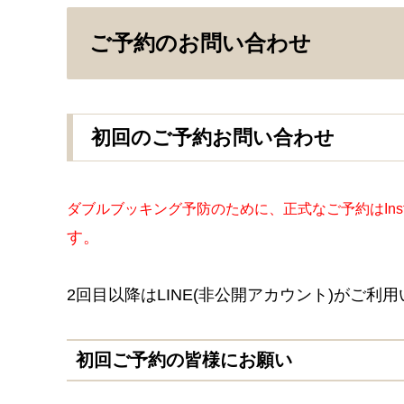
ご予約のお問い合わせ
初回のご予約お問い合わせ
ダブルブッキング予防のために、正式なご予約は
In
す。
2回目以降はLINE(非公開アカウント)がご利
初回ご予約の皆様にお願い