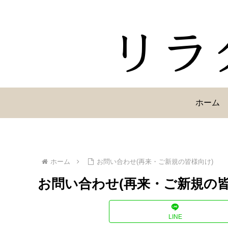
ホーム
ホーム
お問い合わせ(再来・ご新規の皆様向け)
お問い合わせ(再来・ご新規の皆
LINE