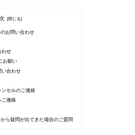
次
外のお問い合わせ
合わせ
にお願い
問い合わせ
ャンセルのご連絡
ルご連絡
てから疑問が出てきた場合のご質問