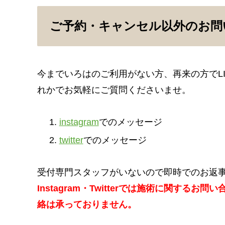
ご予約・キャンセル以外のお問
今までいろはのご利用がない方、再来の方でL
れかでお気軽にご質問くださいませ。
instagram
でのメッセージ
twitter
でのメッセージ
受付専門スタッフがいないので即時でのお返事
Instagram
・
Twitter
では施術に関するお問い
絡は承っておりません。