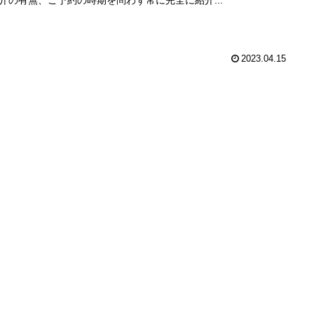
介の有無、ご予約の時期を問わず常に完全に紹介...
2023.04.15