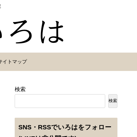
院
サイトマップ
検索
検索
SNS・RSSでいろはをフォロー