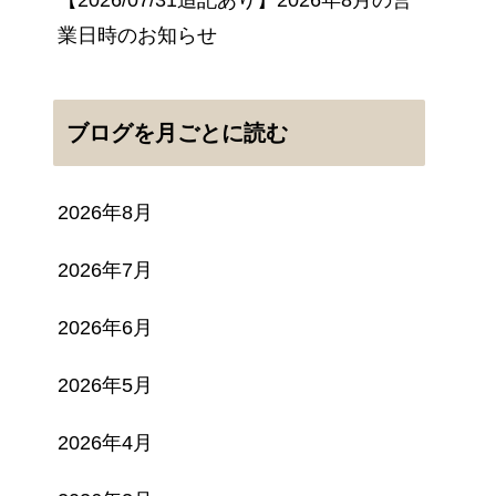
業日時のお知らせ
ブログを月ごとに読む
2026年8月
2026年7月
2026年6月
2026年5月
2026年4月