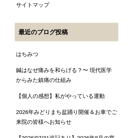
サイトマップ
最近のブログ投稿
はちみつ
鍼はなぜ痛みを和らげる？〜 現代医学
からみた鎮痛の仕組み
【個人の感想】私がやっている運動
2026年みどりまち盆踊り開催＆お車でご
来院の皆様へお知らせ
【2026/07/31追記あり】2026年8月の営