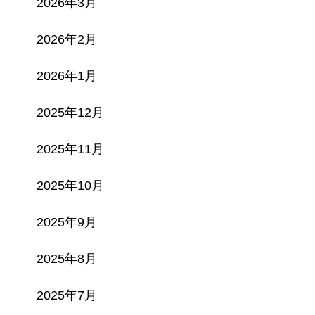
2026年3月
2026年2月
2026年1月
2025年12月
2025年11月
2025年10月
2025年9月
2025年8月
2025年7月