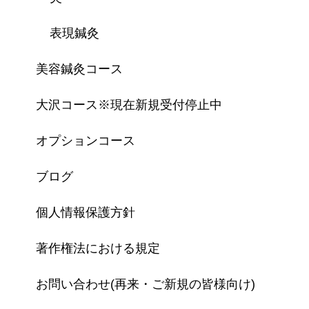
表現鍼灸
美容鍼灸コース
大沢コース※現在新規受付停止中
オプションコース
ブログ
個人情報保護方針
著作権法における規定
お問い合わせ(再来・ご新規の皆様向け)