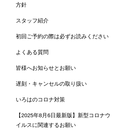
方針
スタッフ紹介
初回ご予約の際は必ずお読みください
よくある質問
皆様へお知らせとお願い
遅刻・キャンセルの取り扱い
いろはのコロナ対策
【2025年8月6日最新版】新型コロナウ
イルスに関連するお願い