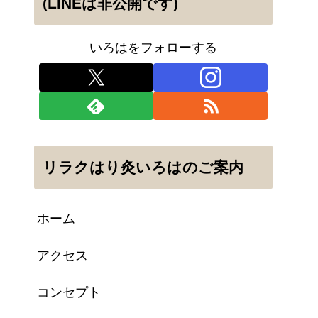
(LINEは非公開です)
いろはをフォローする
リラクはり灸いろはのご案内
ホーム
アクセス
コンセプト