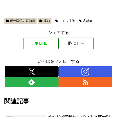
現代医学の豆知識
運動
ミドル世代
高齢者
シェアする
LINE
コピー
いろはをフォローする
関連記事