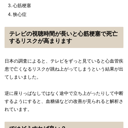
心筋梗塞
狭心症
テレビの視聴時間が長いと心筋梗塞で死亡
するリスクが高まります
日本の調査によると、テレビをずっと見ていると心血管疾
患で亡くなるリスクが跳ね上がってしまうという結果が出
てしまいました。
逆に座りっぱなしではなく途中で立ち上がったりして中断
するようにすると、血糖値などの改善が見られると解析さ
れています。