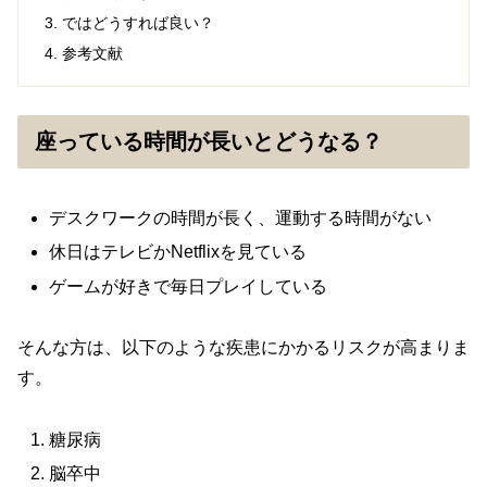
ではどうすれば良い？
参考文献
座っている時間が長いとどうなる？
デスクワークの時間が長く、運動する時間がない
休日はテレビかNetflixを見ている
ゲームが好きで毎日プレイしている
そんな方は、以下のような疾患にかかるリスクが高まりま
す。
糖尿病
脳卒中