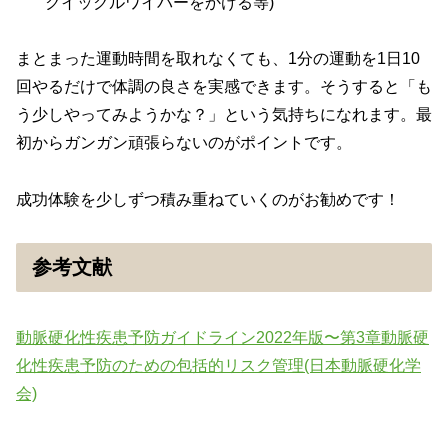
クイックルワイパーをかける等)
まとまった運動時間を取れなくても、1分の運動を1日10
回やるだけで体調の良さを実感できます。そうすると「も
う少しやってみようかな？」という気持ちになれます。最
初からガンガン頑張らないのがポイントです。
成功体験を少しずつ積み重ねていくのがお勧めです！
参考文献
動脈硬化性疾患予防ガイドライン2022年版〜第3章動脈硬
化性疾患予防のための包括的リスク管理(日本動脈硬化学
会)