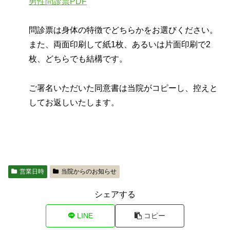
男性問診票PDF
問診票は身体の特徴でどちらかをお選びください。
また、両面印刷して紙1枚、あるいは片面印刷で2
枚、どちらでも結構です。
ご署名いただいた同意書は当院がコピーし、控えと
してお返しいたします。
営業日時
当院からのお知らせ
シェアする
LINE
コピー