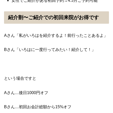
女性でご紹介がある初回予約→4.5月ご予約可能
紹介割〜ご紹介での初回来院がお得です
Aさん「私がいろはを紹介するよ！前行ったことあるよ」
Bさん「いろはに一度行ってみたい！紹介して！」
という場合ですと
Aさん…後日1000円オフ
Bさん…初回お会計総額から15%オフ