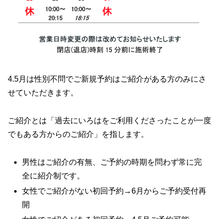
4.5月は性別不問でご新規予約はご紹介がある方のみにさ
せていただきます。
ご紹介とは「過去にいろはをご利用くださったことが一度
でもある方からのご紹介」を指します。
男性はご紹介の有無、ご予約の時期を問わず常に完
全に紹介制です。
女性でご紹介がない初回予約→6月からご予約受付再
開