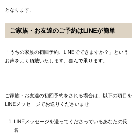
となります。
ご家族・お友達のご予約はLINEが簡単
「うちの家族の初回予約、LINEでできますか？」という
お声をよく頂戴いたします、喜んで承ります。
ご家族・お友達の初回予約をされる場合は、以下の項目を
LINEメッセージでお送りくださいませ
LINEメッセージを送ってくださっているあなたの氏
名