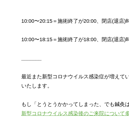
10:00〜20:15＝施術終了が20:00、閉店(退店)
10:00〜18:15＝施術終了が18:00、閉店(退店)
_______
最近また新型コロナウイルス感染症が増えて
いたします。
もし「とうとうかかってしまった、でも鍼灸
新型コロナウイルス感染後のご来院について