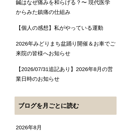
鍼はなぜ痛みを和らげる？〜 現代医学
からみた鎮痛の仕組み
【個人の感想】私がやっている運動
2026年みどりまち盆踊り開催＆お車でご
来院の皆様へお知らせ
【2026/07/31追記あり】2026年8月の営
業日時のお知らせ
ブログを月ごとに読む
2026年8月