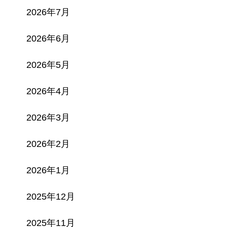
2026年7月
2026年6月
2026年5月
2026年4月
2026年3月
2026年2月
2026年1月
2025年12月
2025年11月