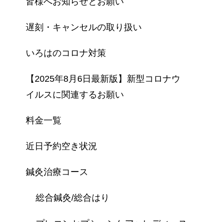
皆様へお知らせとお願い
遅刻・キャンセルの取り扱い
いろはのコロナ対策
【2025年8月6日最新版】新型コロナウ
イルスに関連するお願い
料金一覧
近日予約空き状況
鍼灸治療コース
総合鍼灸/総合はり