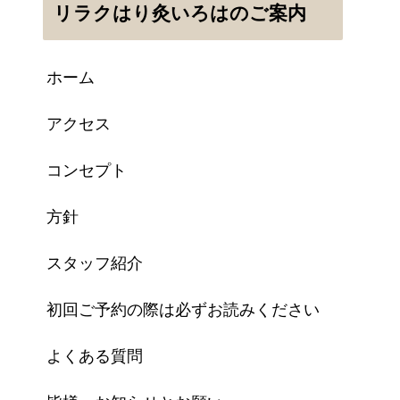
リラクはり灸いろはのご案内
ホーム
アクセス
コンセプト
方針
スタッフ紹介
初回ご予約の際は必ずお読みください
よくある質問