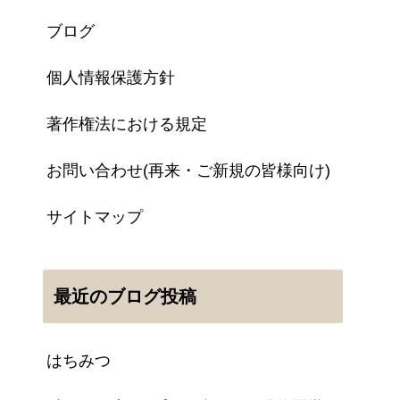
ブログ
個人情報保護方針
著作権法における規定
お問い合わせ(再来・ご新規の皆様向け)
サイトマップ
最近のブログ投稿
はちみつ