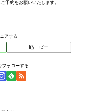
らご予約をお願いいたします。
ェアする
コピー
をフォローする