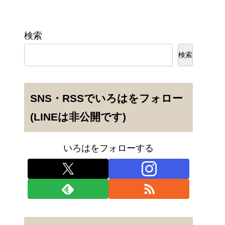
検索
検索
SNS・RSSでいろはをフォロー
(LINEは非公開です)
いろはをフォローする