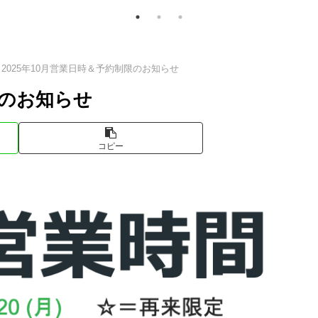
2025年10月営業日時＆予約制限のお知らせ
限のお知らせ
コピー