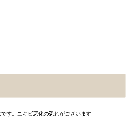
意です。ニキビ悪化の恐れがございます。