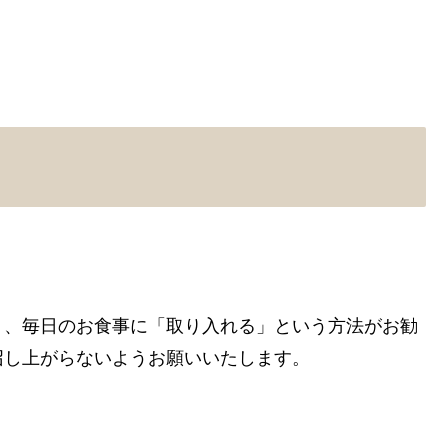
く、毎日のお食事に「取り入れる」という方法がお勧
召し上がらないようお願いいたします。