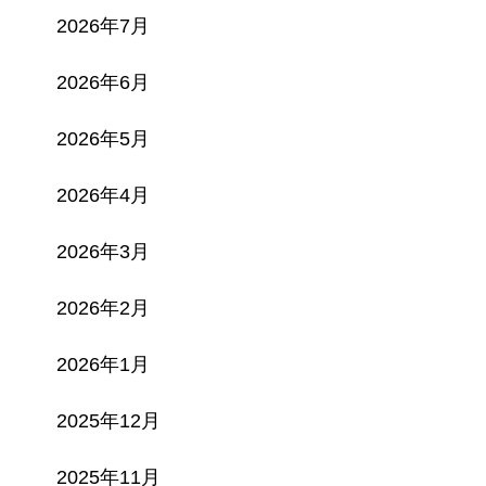
2026年7月
2026年6月
2026年5月
2026年4月
2026年3月
2026年2月
2026年1月
2025年12月
2025年11月