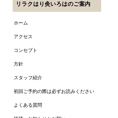
リラクはり灸いろはのご案内
ホーム
アクセス
コンセプト
方針
スタッフ紹介
初回ご予約の際は必ずお読みください
よくある質問