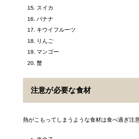
スイカ
バナナ
キウイフルーツ
りんご
マンゴー
蟹
注意が必要な食材
熱がこもってしまうような食材は食べ過ぎ注