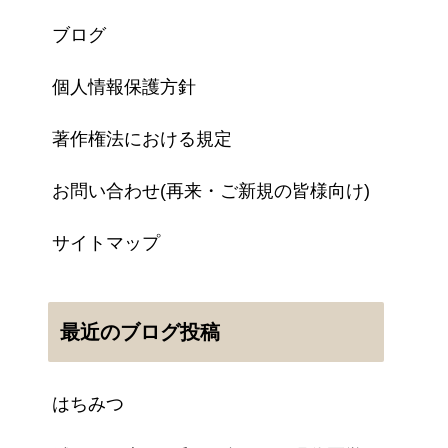
ブログ
個人情報保護方針
著作権法における規定
お問い合わせ(再来・ご新規の皆様向け)
サイトマップ
最近のブログ投稿
はちみつ