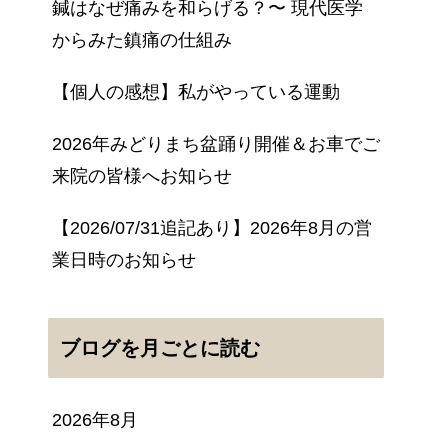
鍼はなぜ痛みを和らげる？〜 現代医学
からみた鎮痛の仕組み
【個人の感想】私がやっている運動
2026年みどりまち盆踊り開催＆お車でご
来院の皆様へお知らせ
【2026/07/31追記あり】2026年8月の営
業日時のお知らせ
ブログを月ごとに読む
2026年8月