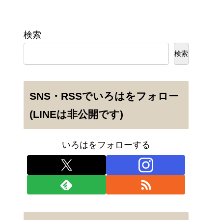
検索
検索
SNS・RSSでいろはをフォロー
(LINEは非公開です)
いろはをフォローする