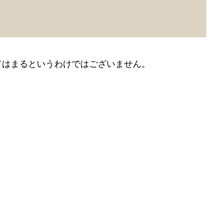
てはまるというわけではございません。