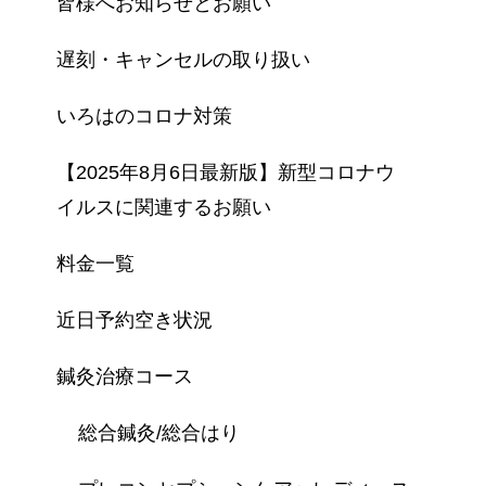
皆様へお知らせとお願い
遅刻・キャンセルの取り扱い
いろはのコロナ対策
【2025年8月6日最新版】新型コロナウ
イルスに関連するお願い
料金一覧
近日予約空き状況
鍼灸治療コース
総合鍼灸/総合はり