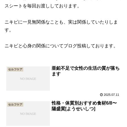
スシートを毎回お渡ししております。
ニキビに一見無関係なことも、実は関係していたりしま
す。
ニキビと心身の関係についてブログ投稿しております。
亜鉛不足で女性の生活の質が落ち
セルフケア
ます
2025.07.11
性格・体質別おすすめ食材6/8〜
セルフケア
陽盛質[ようせいしつ]