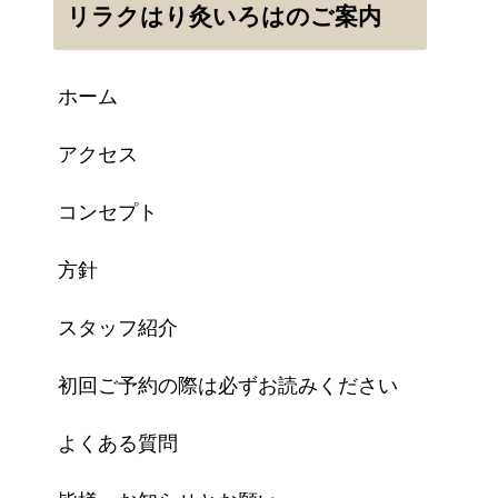
リラクはり灸いろはのご案内
ホーム
アクセス
コンセプト
方針
スタッフ紹介
初回ご予約の際は必ずお読みください
よくある質問