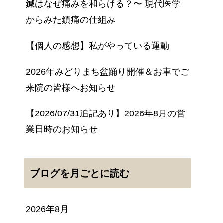
鍼はなぜ痛みを和らげる？〜 現代医学
からみた鎮痛の仕組み
【個人の感想】私がやっている運動
2026年みどりまち盆踊り開催＆お車でご
来院の皆様へお知らせ
【2026/07/31追記あり】2026年8月の営
業日時のお知らせ
ブログを月ごとに読む
2026年8月