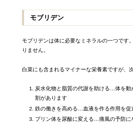
モブリデン
モブリデンは体に必要なミネラルの一つです
りません。
白菜にも含まれるマイナーな栄養素ですが、
炭水化物と脂質の代謝を助ける…体を動
割があります
鉄の働きを高める…血液を作る作用を促
プリン体を尿酸に変える…痛風の予防に