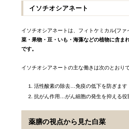
イソチオシアネート
イソチオシアネートは、フィトケミカル(ファ
菜・果物・豆・いも・海藻などの植物に含ま
です。
イソチオシアネートの主な働きは次のとおり
活性酸素の除去…免疫の低下を防ぎます
抗がん作用…がん細胞の発生を抑える役
薬膳の視点から見た白菜