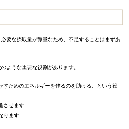
。必要な摂取量が微量なため、不足することはまずあ
次のような重要な役割があります。
かすためのエネルギーを作るのを助ける、という役
進させます
なります