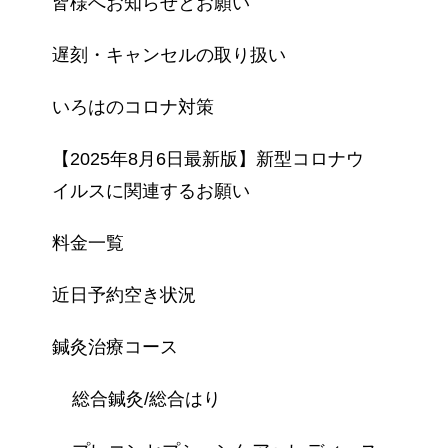
皆様へお知らせとお願い
遅刻・キャンセルの取り扱い
いろはのコロナ対策
【2025年8月6日最新版】新型コロナウ
イルスに関連するお願い
料金一覧
近日予約空き状況
鍼灸治療コース
総合鍼灸/総合はり