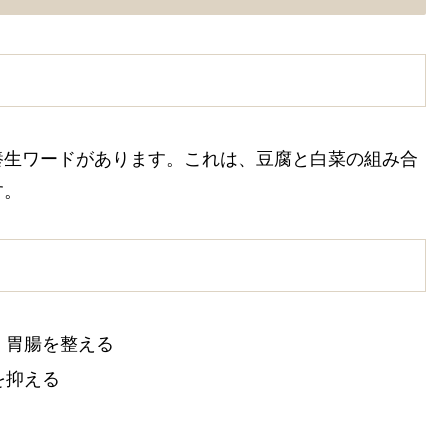
養生ワードがあります。これは、豆腐と白菜の組み合
す。
、胃腸を整える
を抑える