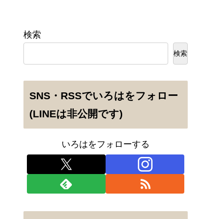
検索
検索
SNS・RSSでいろはをフォロー
(LINEは非公開です)
いろはをフォローする