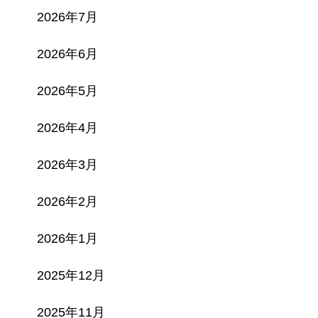
2026年7月
2026年6月
2026年5月
2026年4月
2026年3月
2026年2月
2026年1月
2025年12月
2025年11月