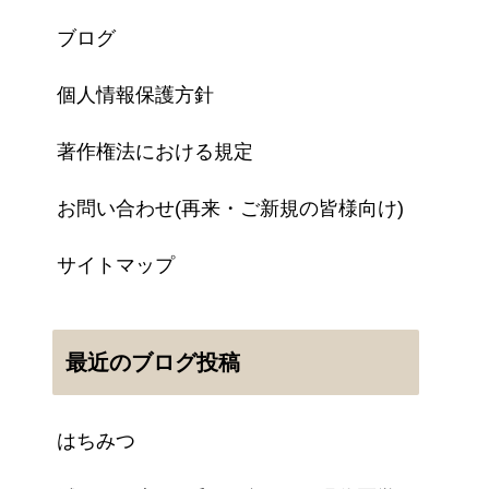
ブログ
個人情報保護方針
著作権法における規定
お問い合わせ(再来・ご新規の皆様向け)
サイトマップ
最近のブログ投稿
はちみつ