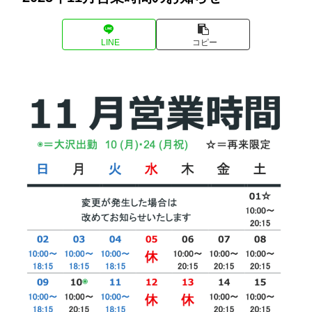
LINE
コピー