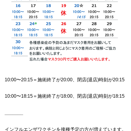
10:00〜20:15＝施術終了が20:00、閉店(退店)時刻が20:15
10:00〜18:15＝施術終了が18:00、閉店(退店)時刻が18:15
_______
インフルエンザワクチンを接種予定の方が増えています。