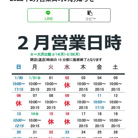
LINE
コピー