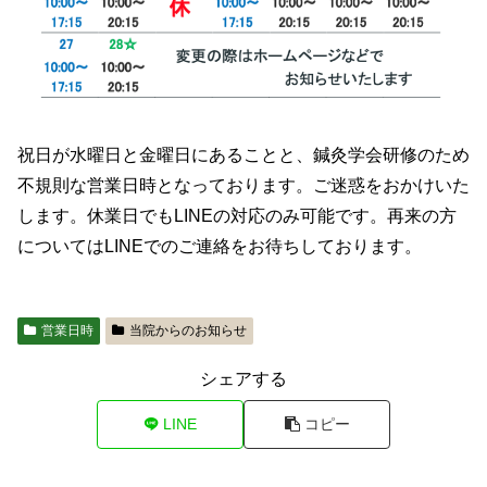
祝日が水曜日と金曜日にあることと、鍼灸学会研修のため
不規則な営業日時となっております。ご迷惑をおかけいた
します。休業日でもLINEの対応のみ可能です。再来の方
についてはLINEでのご連絡をお待ちしております。
営業日時
当院からのお知らせ
シェアする
LINE
コピー