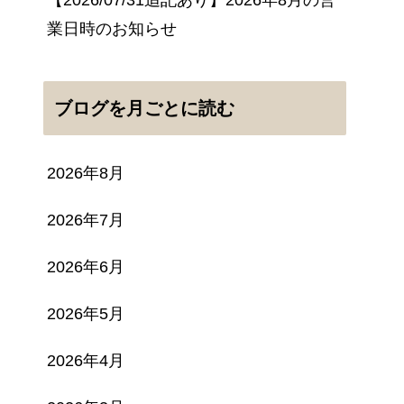
業日時のお知らせ
ブログを月ごとに読む
2026年8月
2026年7月
2026年6月
2026年5月
2026年4月