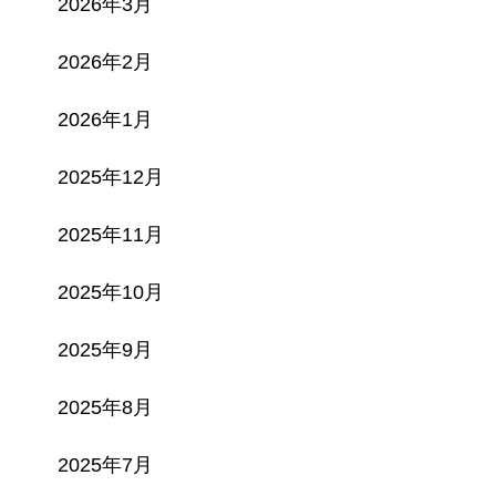
2026年3月
2026年2月
2026年1月
2025年12月
2025年11月
2025年10月
2025年9月
2025年8月
2025年7月