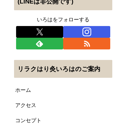
(LINEは非公開です)
いろはをフォローする
リラクはり灸いろはのご案内
ホーム
アクセス
コンセプト