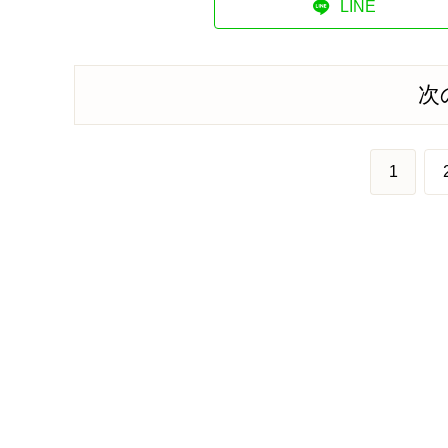
LINE
次
1