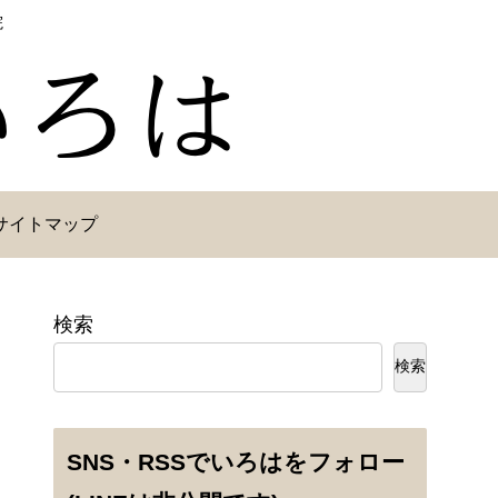
院
サイトマップ
検索
検索
SNS・RSSでいろはをフォロー