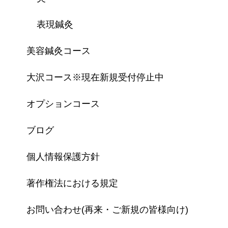
表現鍼灸
美容鍼灸コース
大沢コース※現在新規受付停止中
オプションコース
ブログ
個人情報保護方針
著作権法における規定
お問い合わせ(再来・ご新規の皆様向け)