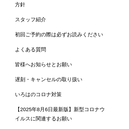
方針
スタッフ紹介
初回ご予約の際は必ずお読みください
よくある質問
皆様へお知らせとお願い
遅刻・キャンセルの取り扱い
いろはのコロナ対策
【2025年8月6日最新版】新型コロナウ
イルスに関連するお願い