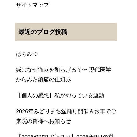
サイトマップ
最近のブログ投稿
はちみつ
鍼はなぜ痛みを和らげる？〜 現代医学
からみた鎮痛の仕組み
【個人の感想】私がやっている運動
2026年みどりまち盆踊り開催＆お車でご
来院の皆様へお知らせ
【2026/07/31追記あり】2026年8月の営