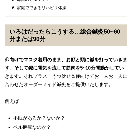
家庭でできるリハビリ体操
いろはだったらこうする…総合鍼灸50~60
分または90分
仰向けでマスク着用のまま、お顔と頭に鍼を打っていきま
す。そして鍼に電気を流して筋肉を5~10分間動かしてい
きます。
それプラス、うつ伏せ＆仰向けでお一人お一人に
合わせたオーダーメイド鍼灸をご提供いたします。
例えば
不眠があるか？ないか？
ベル麻痺なのか？