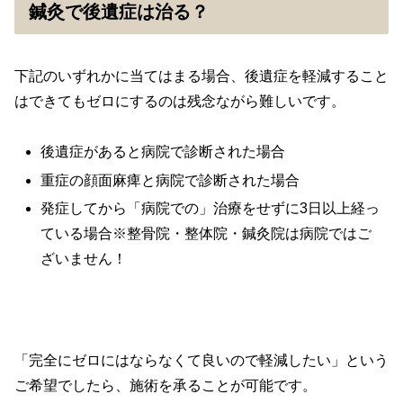
鍼灸で後遺症は治る？
下記のいずれかに当てはまる場合、後遺症を軽減すること
はできてもゼロにするのは残念ながら難しいです。
後遺症があると病院で診断された場合
重症の顔面麻痺と病院で診断された場合
発症してから「病院での」治療をせずに3日以上経っ
ている場合※整骨院・整体院・鍼灸院は病院ではご
ざいません！
「完全にゼロにはならなくて良いので軽減したい」という
ご希望でしたら、施術を承ることが可能です。