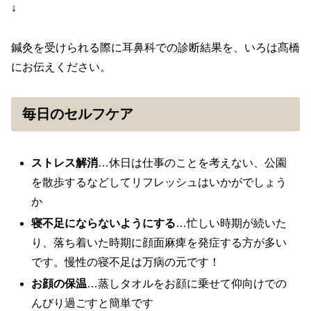
↓
鍼灸を受けられる際に耳鼻科での診断結果を、いろは髙橋
にお伝えください。
毎日のセルフケア
ストレス解消
…休日は仕事のことを考えない、公園
を散歩するなどしてリフレッシュはいかがでしょう
か
寝不足にならないようにする
…忙しい時期が続いた
り、落ち着いた時期に顔面麻痺を発症する方が多い
です。慢性の寝不足は万病の元です！
お顔の保温
…蒸しタオルをお顔に乗せて仰向けでの
んびり過ごすと簡単です