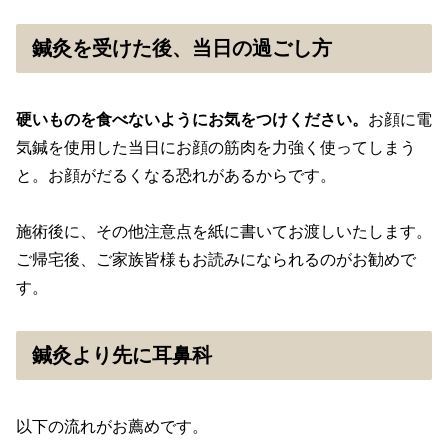
鍼灸を受けた後、当日の過ごし方
硬いものを食べないようにお気をつけください。
お顔に電
気鍼を使用した当日にお顔の筋肉を力強く使ってしまう
と。お顔がだるくなる恐れがあるからです。
施術後に、その他注意点を紙に書いてお渡しいたします。
ご帰宅後、ご家族皆様もお読みになられるのがお勧めで
す。
鍼灸より先に耳鼻科
以下の流れがお薦めです。