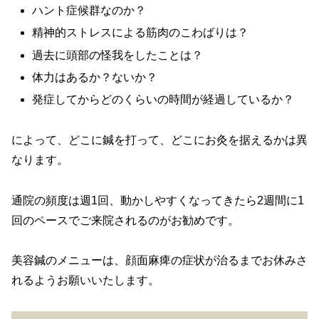
ハント症候群なのか？
精神的ストレスによる筋肉のこわばりは？
過去に頭部の怪我をしたことは？
体力はあるか？ないか？
発症してからどのくらいの時間が経過しているか？
によって、どこに鍼を打って、どこにお灸を据えるかは異
なります。
通院の頻度は週1回、動かしやすくなってきたら2週間に1
回のペースでご来院されるのがお勧めです。
美容鍼のメニューは、顔面麻痺の症状が治るまでお休みさ
れるようお願いいたします。