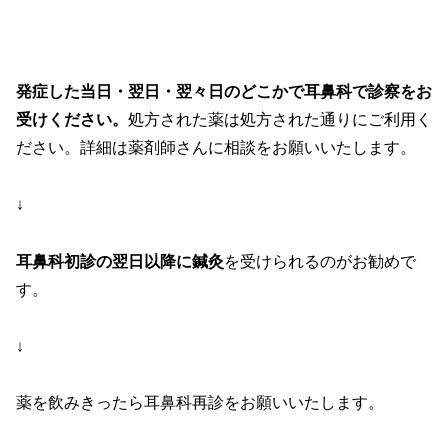
発症した当日・翌日・翌々日のどこかで耳鼻科で診察をお
受けください。
処方された薬は処方された通りにご利用く
ださい。詳細は薬剤師さんに相談をお願いいたします。
↓
耳鼻科初診の翌日以降に鍼灸
を受けられるのがお勧めで
す。
↓
薬を飲みきったら耳鼻科再診をお願いいたします。