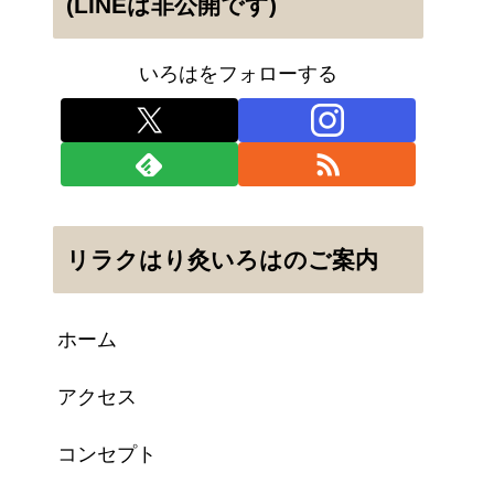
(LINEは非公開です)
いろはをフォローする
リラクはり灸いろはのご案内
ホーム
アクセス
コンセプト