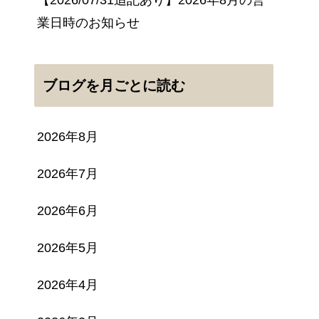
業日時のお知らせ
ブログを月ごとに読む
2026年8月
2026年7月
2026年6月
2026年5月
2026年4月