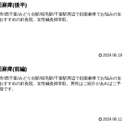
面麻痺(後半)
市/西千葉/みどり台駅/稲毛駅/千葉駅周辺で顔面麻痺でお悩みの女
おすすめの針灸院。女性鍼灸師常駐。
2024.06.19
面麻痺(前編)
市/西千葉/みどり台駅/稲毛駅/千葉駅周辺で顔面麻痺でお悩みの女
おすすめの針灸院。女性鍼灸師常駐。男性はご紹介があればご予
能です。
2024.06.11