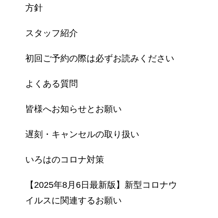
方針
スタッフ紹介
初回ご予約の際は必ずお読みください
よくある質問
皆様へお知らせとお願い
遅刻・キャンセルの取り扱い
いろはのコロナ対策
【2025年8月6日最新版】新型コロナウ
イルスに関連するお願い