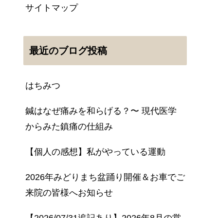
サイトマップ
最近のブログ投稿
はちみつ
鍼はなぜ痛みを和らげる？〜 現代医学
からみた鎮痛の仕組み
【個人の感想】私がやっている運動
2026年みどりまち盆踊り開催＆お車でご
来院の皆様へお知らせ
【2026/07/31追記あり】2026年8月の営