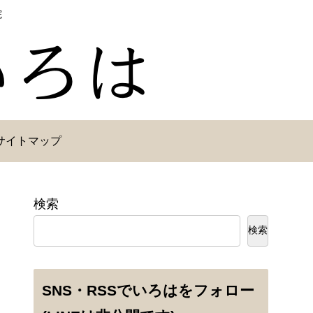
院
サイトマップ
検索
検索
SNS・RSSでいろはをフォロー