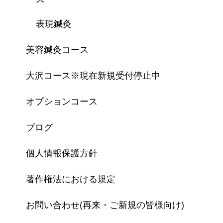
表現鍼灸
美容鍼灸コース
大沢コース※現在新規受付停止中
オプションコース
ブログ
個人情報保護方針
著作権法における規定
お問い合わせ(再来・ご新規の皆様向け)