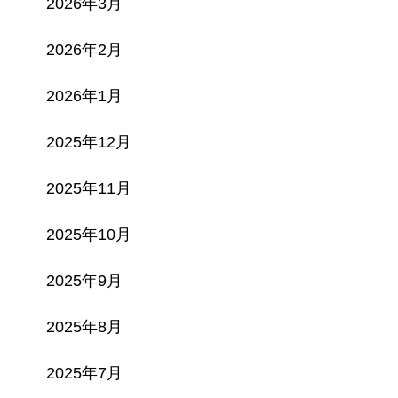
2026年3月
2026年2月
2026年1月
2025年12月
2025年11月
2025年10月
2025年9月
2025年8月
2025年7月