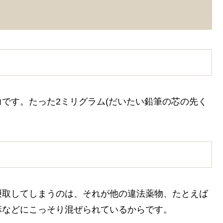
です。たった2ミリグラム(だいたい鉛筆の芯の先く
。
摂取してしまうのは、それが他の違法薬物、たとえば
麻などにこっそり混ぜられているからです。