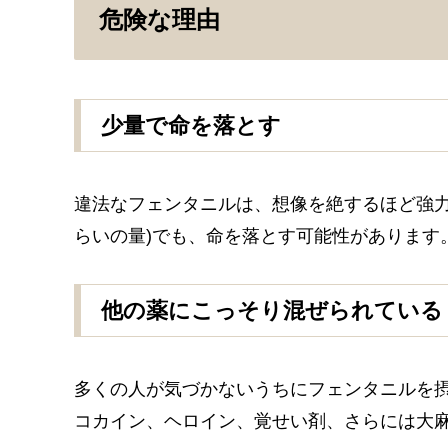
危険な理由
少量で命を落とす
違法なフェンタニルは、想像を絶するほど強力
らいの量)でも、命を落とす可能性があります
他の薬にこっそり混ぜられている
多くの人が気づかないうちにフェンタニルを
コカイン、ヘロイン、覚せい剤、さらには大