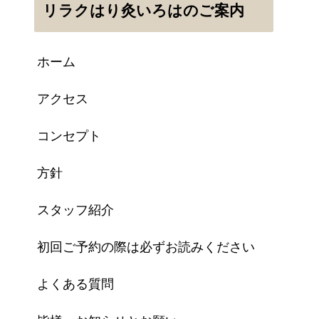
リラクはり灸いろはのご案内
ホーム
アクセス
コンセプト
方針
スタッフ紹介
初回ご予約の際は必ずお読みください
よくある質問