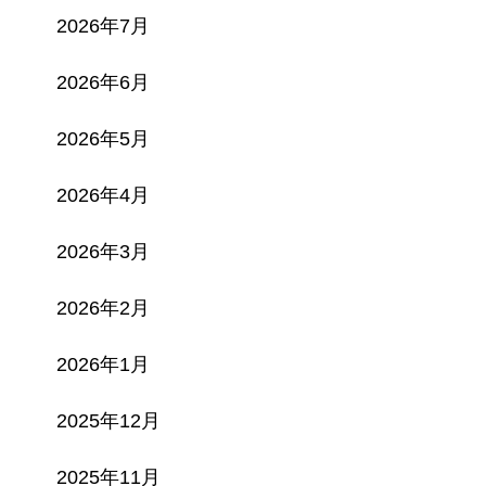
2026年7月
2026年6月
2026年5月
2026年4月
2026年3月
2026年2月
2026年1月
2025年12月
2025年11月