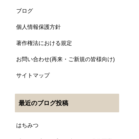
ブログ
個人情報保護方針
著作権法における規定
お問い合わせ(再来・ご新規の皆様向け)
サイトマップ
最近のブログ投稿
はちみつ