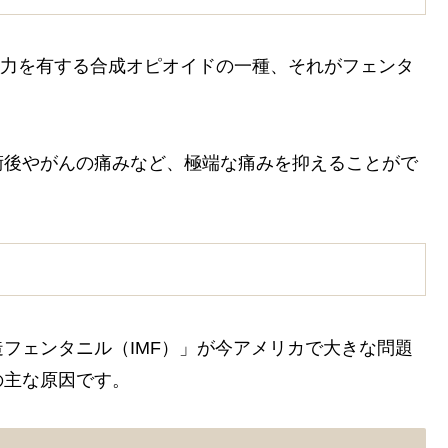
の効力を有する合成オピオイドの一種、それがフェンタ
術後やがんの痛みなど、極端な痛みを抑えることがで
フェンタニル（IMF）」が今アメリカで大きな問題
の主な原因です。