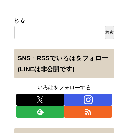
検索
検索
SNS・RSSでいろはをフォロー
(LINEは非公開です)
いろはをフォローする