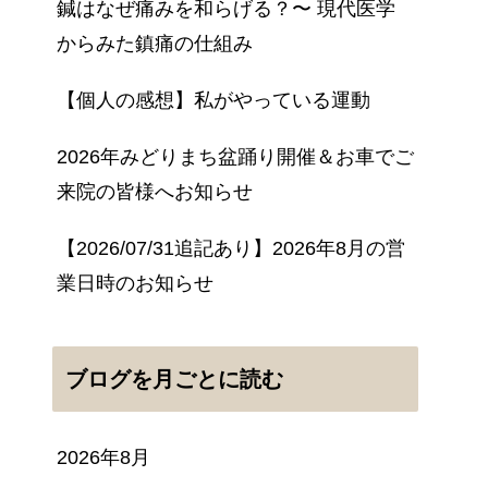
鍼はなぜ痛みを和らげる？〜 現代医学
からみた鎮痛の仕組み
【個人の感想】私がやっている運動
2026年みどりまち盆踊り開催＆お車でご
来院の皆様へお知らせ
【2026/07/31追記あり】2026年8月の営
業日時のお知らせ
ブログを月ごとに読む
2026年8月