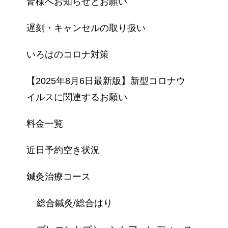
皆様へお知らせとお願い
遅刻・キャンセルの取り扱い
いろはのコロナ対策
【2025年8月6日最新版】新型コロナウ
イルスに関連するお願い
料金一覧
近日予約空き状況
鍼灸治療コース
総合鍼灸/総合はり