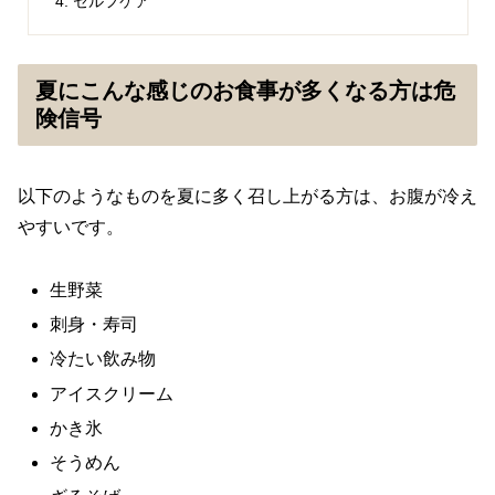
セルフケア
夏にこんな感じのお食事が多くなる方は危
険信号
以下のようなものを夏に多く召し上がる方は、お腹が冷え
やすいです。
生野菜
刺身・寿司
冷たい飲み物
アイスクリーム
かき氷
そうめん