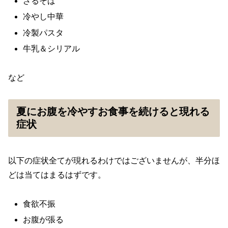
ざるそば
冷やし中華
冷製パスタ
牛乳＆シリアル
など
夏にお腹を冷やすお食事を続けると現れる
症状
以下の症状全てが現れるわけではございませんが、半分ほ
どは当てはまるはずです。
食欲不振
お腹が張る