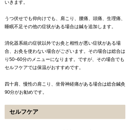
いきます。
うつ伏せでも仰向けでも、肩こり、腰痛、頭痛、生理痛、
睡眠不足その他の症状がある場合は鍼を追加します。
消化器系統の症状以外でお灸と相性が悪い症状がある場
合、お灸を使わない場合がございます。その場合は総合は
り50~60分のメニューになります。ですが、その場合でも
セルフケアでは保温がおすすめです。
四十肩、慢性の肩こり、坐骨神経痛がある場合は総合鍼灸
90分がお勧めです。
セルフケア