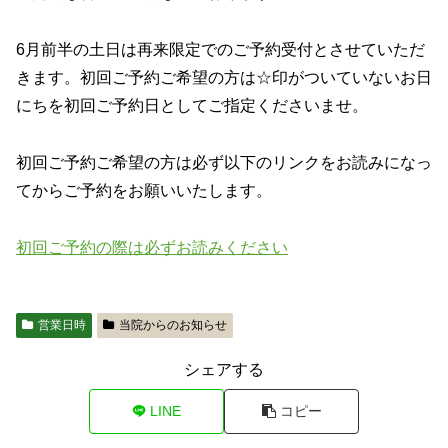
6月前半の土日は再来限定でのご予約受付とさせていただ
きます。初回ご予約ご希望の方は☆印がついていないお日
にちを初回ご予約日としてご指定くださいませ。
初回ご予約ご希望の方は必ず以下のリンクをお読みになっ
てからご予約をお願いいたします。
初回ご予約の際は必ずお読みください
営業日時
当院からのお知らせ
シェアする
LINE
コピー