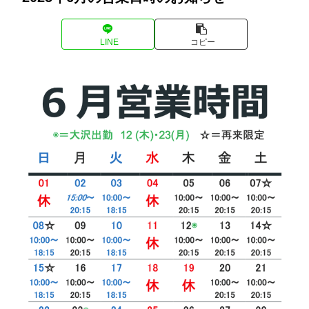
LINE
コピー