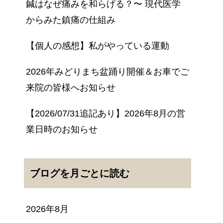
鍼はなぜ痛みを和らげる？〜 現代医学
からみた鎮痛の仕組み
【個人の感想】私がやっている運動
2026年みどりまち盆踊り開催＆お車でご
来院の皆様へお知らせ
【2026/07/31追記あり】2026年8月の営
業日時のお知らせ
ブログを月ごとに読む
2026年8月