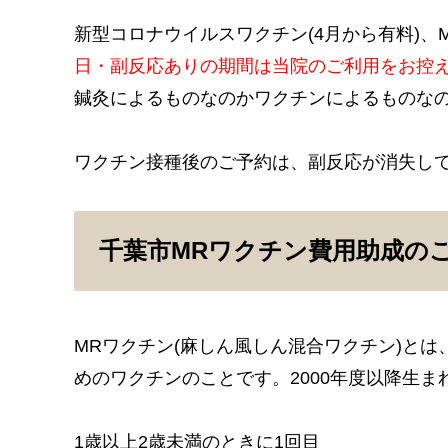
新型コロナウイルスワクチン(4月から有料)、
日・副反応ありの期間は当院のご利用をお控
鍼灸によるものなのかワクチンによるものな
ワクチン接種後のご予約は、副反応が消失し
千葉市MRワクチン費用助成の
MRワクチン(麻しん風しん混合ワクチン)とは
めのワクチンのことです。2000年度以降生
1歳以上2歳未満のときに1回目