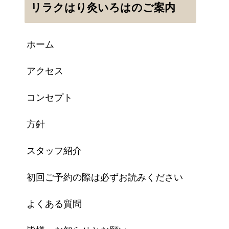
リラクはり灸いろはのご案内
ホーム
アクセス
コンセプト
方針
スタッフ紹介
初回ご予約の際は必ずお読みください
よくある質問