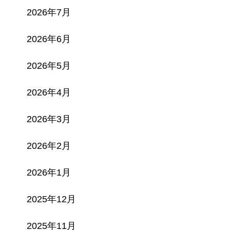
2026年7月
2026年6月
2026年5月
2026年4月
2026年3月
2026年2月
2026年1月
2025年12月
2025年11月