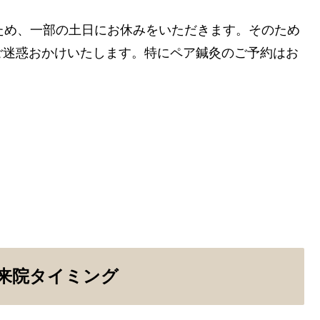
ため、一部の土日にお休みをいただきます。そのため
ご迷惑おかけいたします。特にペア鍼灸のご予約はお
来院タイミング