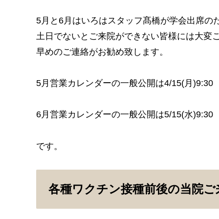
5月と6月はいろはスタッフ髙橋が学会出席の
土日でないとご来院ができない皆様には大変
早めのご連絡がお勧め致します。
5月営業カレンダーの一般公開は4/15(月)9:30
6月営業カレンダーの一般公開は5/15(水)9:30
です。
各種ワクチン接種前後の当院ご