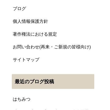
ブログ
個人情報保護方針
著作権法における規定
お問い合わせ(再来・ご新規の皆様向け)
サイトマップ
最近のブログ投稿
はちみつ