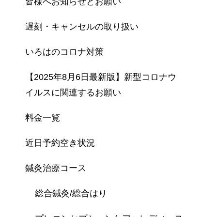
皆様へお知らせとお願い
遅刻・キャンセルの取り扱い
いろはのコロナ対策
【2025年8月6日最新版】新型コロナウ
イルスに関連するお願い
料金一覧
近日予約空き状況
鍼灸治療コース
総合鍼灸/総合はり