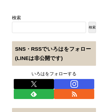
検索
検索
SNS・RSSでいろはをフォロー
(LINEは非公開です)
いろはをフォローする