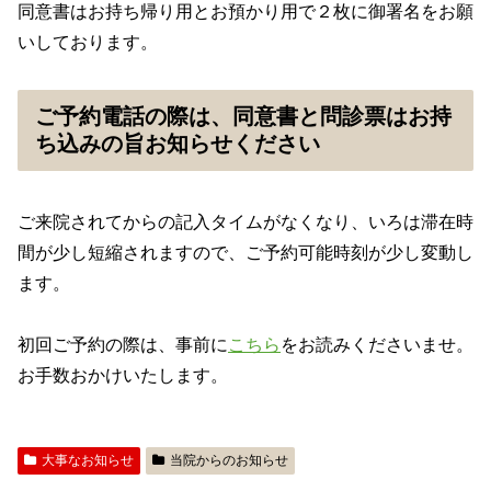
同意書はお持ち帰り用とお預かり用で２枚に御署名をお願
いしております。
ご予約電話の際は、同意書と問診票はお持
ち込みの旨お知らせください
ご来院されてからの記入タイムがなくなり、いろは滞在時
間が少し短縮されますので、ご予約可能時刻が少し変動し
ます。
初回ご予約の際は、事前に
こちら
をお読みくださいませ。
お手数おかけいたします。
大事なお知らせ
当院からのお知らせ