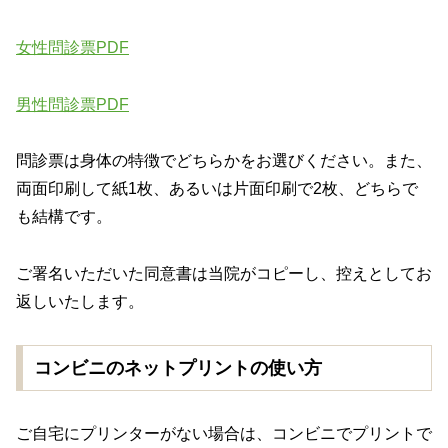
女性問診票PDF
男性問診票PDF
問診票は身体の特徴でどちらかをお選びください。また、
両面印刷して紙1枚、あるいは片面印刷で2枚、どちらで
も結構です。
ご署名いただいた同意書は当院がコピーし、控えとしてお
返しいたします。
コンビニのネットプリントの使い方
ご自宅にプリンターがない場合は、コンビニでプリントで