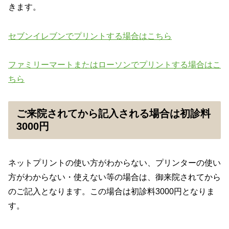
きます。
セブンイレブンでプリントする場合はこちら
ファミリーマートまたはローソンでプリントする場合はこ
ちら
ご来院されてから記入される場合は初診料
3000円
ネットプリントの使い方がわからない、プリンターの使い
方がわからない・使えない等の場合は、御来院されてから
のご記入となります。この場合は初診料3000円となりま
す。