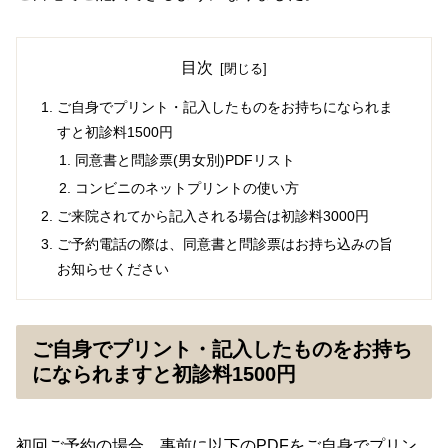
目次
ご自身でプリント・記入したものをお持ちになられま
すと初診料1500円
同意書と問診票(男女別)PDFリスト
コンビニのネットプリントの使い方
ご来院されてから記入される場合は初診料3000円
ご予約電話の際は、同意書と問診票はお持ち込みの旨
お知らせください
ご自身でプリント・記入したものをお持ち
になられますと初診料1500円
初回ご予約の場合、事前に以下のPDFをご自身でプリン