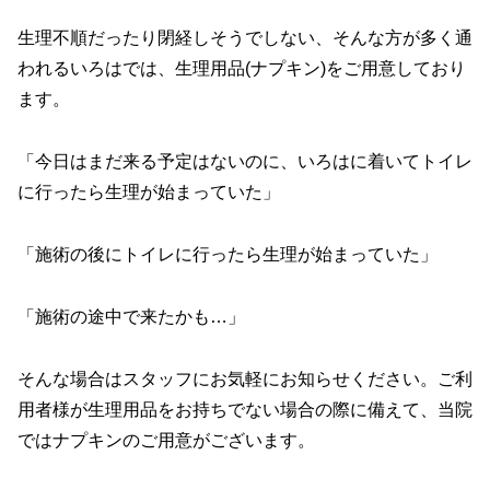
生理不順だったり閉経しそうでしない、そんな方が多く通
われるいろはでは、生理用品(ナプキン)をご用意しており
ます。
「今日はまだ来る予定はないのに、いろはに着いてトイレ
に行ったら生理が始まっていた」
「施術の後にトイレに行ったら生理が始まっていた」
「施術の途中で来たかも…」
そんな場合はスタッフにお気軽にお知らせください。ご利
用者様が生理用品をお持ちでない場合の際に備えて、当院
ではナプキンのご用意がございます。