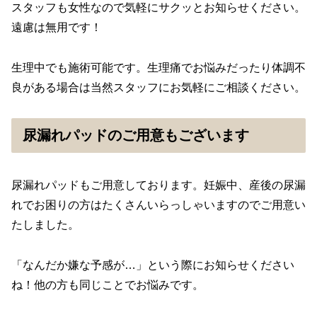
スタッフも女性なので気軽にサクッとお知らせください。
遠慮は無用です！
生理中でも施術可能です。生理痛でお悩みだったり体調不
良がある場合は当然スタッフにお気軽にご相談ください。
尿漏れパッドのご用意もございます
尿漏れパッドもご用意しております。妊娠中、産後の尿漏
れでお困りの方はたくさんいらっしゃいますのでご用意い
たしました。
「なんだか嫌な予感が…」という際にお知らせください
ね！他の方も同じことでお悩みです。