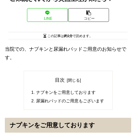
LINE
コピー
この記事は
約1分
で読めます。
当院での、ナプキンと尿漏れパッドご用意のお知らせで
す。
目次
ナプキンをご用意しております
尿漏れパッドのご用意もございます
ナプキンをご用意しております