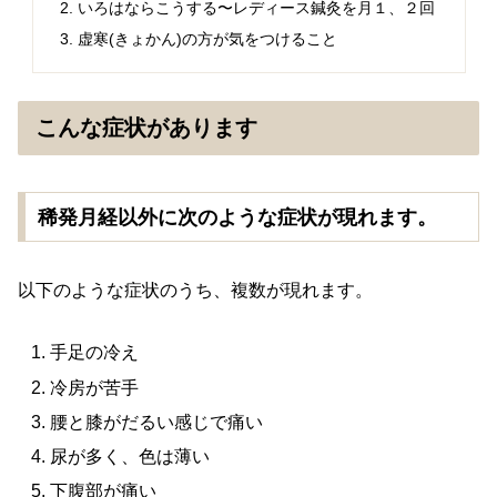
いろはならこうする〜レディース鍼灸を月１、２回
虚寒(きょかん)の方が気をつけること
こんな症状があります
稀発月経以外に次のような症状が現れます。
以下のような症状のうち、複数が現れます。
手足の冷え
冷房が苦手
腰と膝がだるい感じで痛い
尿が多く、色は薄い
下腹部が痛い