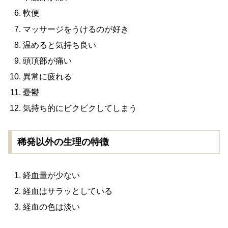
軟便
マッサージをうけるのが好き
温めると気持ち良い
頭頂部が痛い
異常に疲れる
憂鬱
気持ち的にビクビクしてしまう
稀発以外の生理の特徴
経血量が少ない
経血はサラッとしている
経血の色は淡い