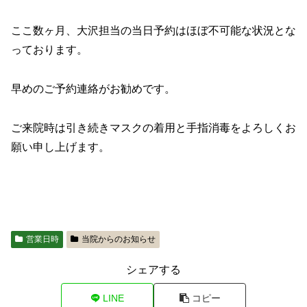
ここ数ヶ月、大沢担当の当日予約はほぼ不可能な状況とな
っております。
早めのご予約連絡がお勧めです。
ご来院時は引き続きマスクの着用と手指消毒をよろしくお
願い申し上げます。
営業日時
当院からのお知らせ
シェアする
LINE
コピー