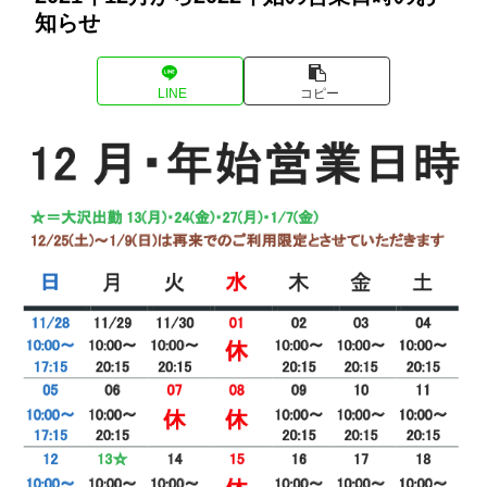
知らせ
LINE
コピー