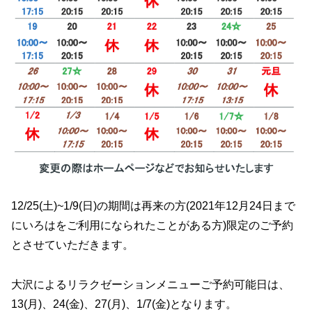
12/25(土)~1/9(日)の期間は再来の方(2021年12月24日まで
にいろはをご利用になられたことがある方)限定のご予約
とさせていただきます。
大沢によるリラクゼーションメニューご予約可能日は、
13(月)、24(金)、27(月)、1/7(金)となります。