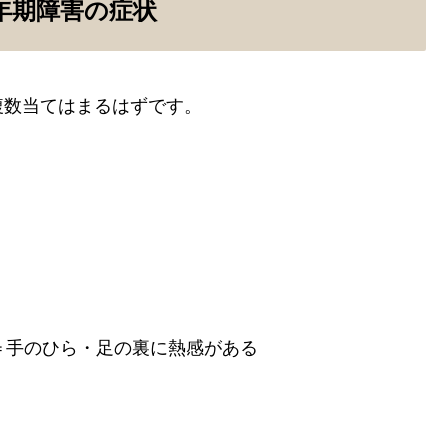
年期障害の症状
複数当てはまるはずです。
＝手のひら・足の裏に熱感がある