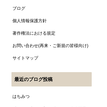
ブログ
個人情報保護方針
著作権法における規定
お問い合わせ(再来・ご新規の皆様向け)
サイトマップ
最近のブログ投稿
はちみつ