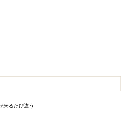
が来るたび違う