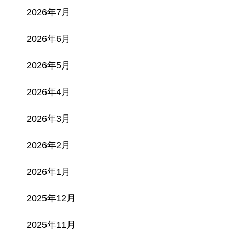
2026年7月
2026年6月
2026年5月
2026年4月
2026年3月
2026年2月
2026年1月
2025年12月
2025年11月