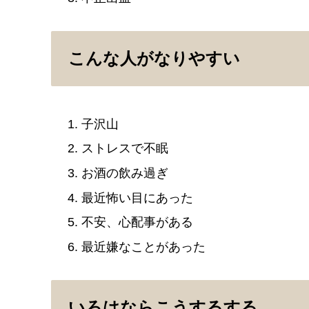
こんな人がなりやすい
子沢山
ストレスで不眠
お酒の飲み過ぎ
最近怖い目にあった
不安、心配事がある
最近嫌なことがあった
いろはならこうするする