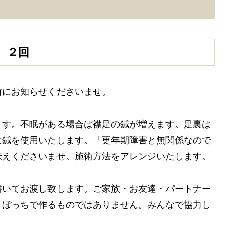
、２回
前にお知らせくださいませ。
ます。不眠がある場合は襟足の鍼が増えます。足裏は
に鍼を使用いたします。「更年期障害と無関係なので
伝えくださいませ。施術方法をアレンジいたします。
書いてお渡し致します。ご家族・お友達・パートナー
りぼっちで作るものではありません。みんなで協力し