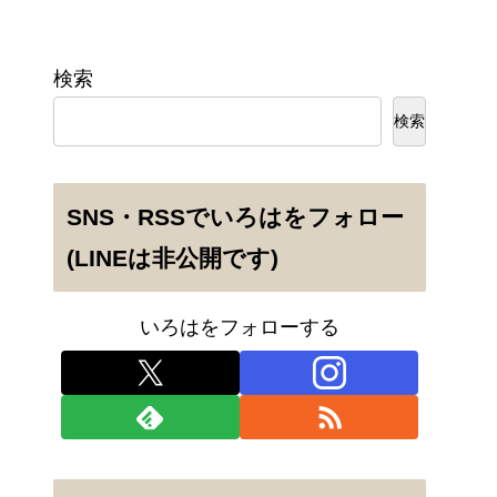
検索
検索
SNS・RSSでいろはをフォロー
(LINEは非公開です)
いろはをフォローする