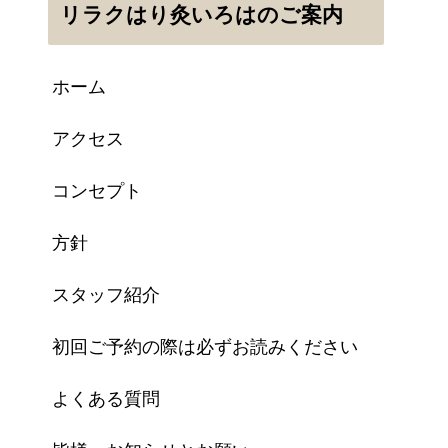
リラクはり灸いろはのご案内
ホーム
アクセス
コンセプト
方針
スタッフ紹介
初回ご予約の際は必ずお読みください
よくある質問