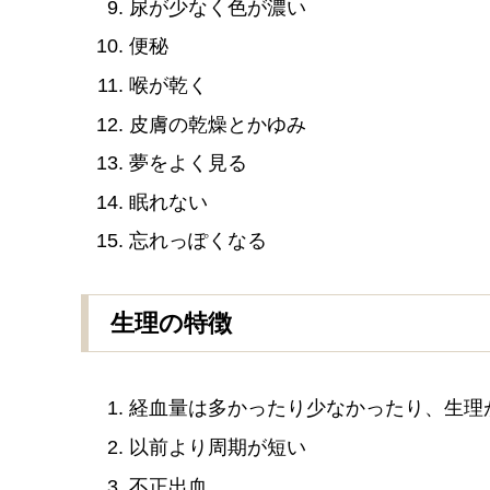
尿が少なく色が濃い
便秘
喉が乾く
皮膚の乾燥とかゆみ
夢をよく見る
眠れない
忘れっぽくなる
生理の特徴
経血量は多かったり少なかったり、生理
以前より周期が短い
不正出血