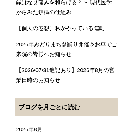
鍼はなぜ痛みを和らげる？〜 現代医学
からみた鎮痛の仕組み
【個人の感想】私がやっている運動
2026年みどりまち盆踊り開催＆お車でご
来院の皆様へお知らせ
【2026/07/31追記あり】2026年8月の営
業日時のお知らせ
ブログを月ごとに読む
2026年8月