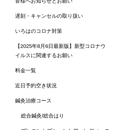
皆様へお知らせとお願い
遅刻・キャンセルの取り扱い
いろはのコロナ対策
【2025年8月6日最新版】新型コロナウ
イルスに関連するお願い
料金一覧
近日予約空き状況
鍼灸治療コース
総合鍼灸/総合はり